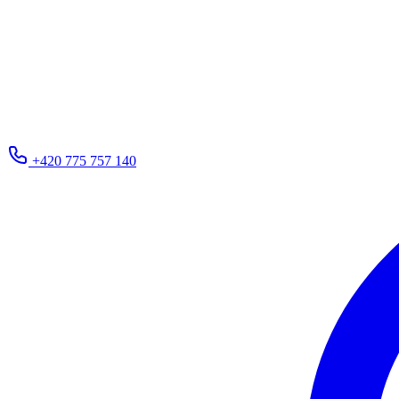
+420 775 757 140