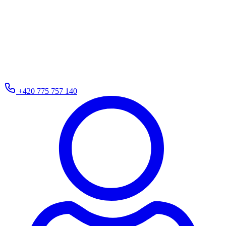
+420 775 757 140