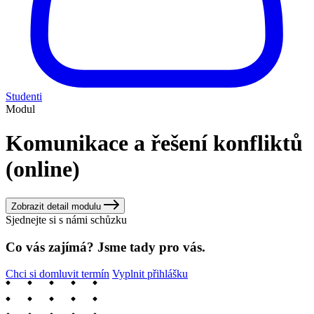
Studenti
Modul
Komunikace a řešení konfliktů
(online)
Zobrazit detail modulu
Sjednejte si s námi schůzku
Co vás zajímá? Jsme tady pro vás.
Chci si domluvit termín
Vyplnit přihlášku