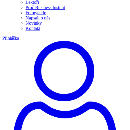
Lektoři
Proč Business Institut
Fotogalerie
Napsali o nás
Novinky
Kontakt
Přihláška