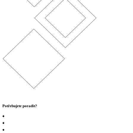
Potřebujete poradit?