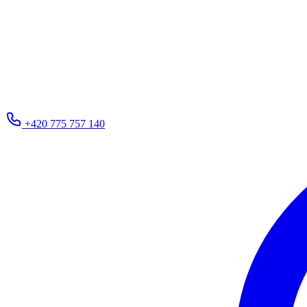
+420 775 757 140