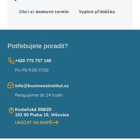
Chci si domluvit termín
Vyplnit přihlášku
Potřebujete poradit?
+420 775 757 140
Po–Pá 9:00–17:00
info@businessinstitut.cz
Reagujeme do 24 hodin
Kodaňská 558/25
101 00 Praha 10, Vršovice
UKÁZAT NA MAPĚ