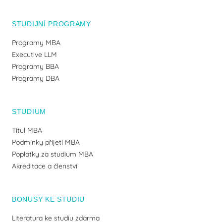
STUDIJNÍ PROGRAMY
Programy MBA
Executive LLM
Programy BBA
Programy DBA
STUDIUM
Titul MBA
Podmínky přijetí MBA
Poplatky za studium MBA
Akreditace a členství
BONUSY KE STUDIU
Literatura ke studiu zdarma