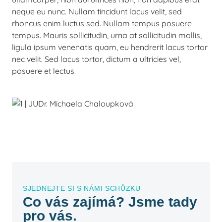
neque eu nunc. Nullam tincidunt lacus velit, sed
rhoncus enim luctus sed. Nullam tempus posuere
tempus. Mauris sollicitudin, urna at sollicitudin mollis,
ligula ipsum venenatis quam, eu hendrerit lacus tortor
nec velit. Sed lacus tortor, dictum a ultricies vel,
posuere et lectus.
SJEDNEJTE SI S NÁMI SCHŮZKU
Co vás zajímá? Jsme tady
pro vás.