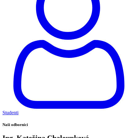
Studenti
Naši odborníci