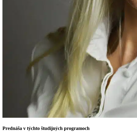
Prednáša v týchto študijných programoch