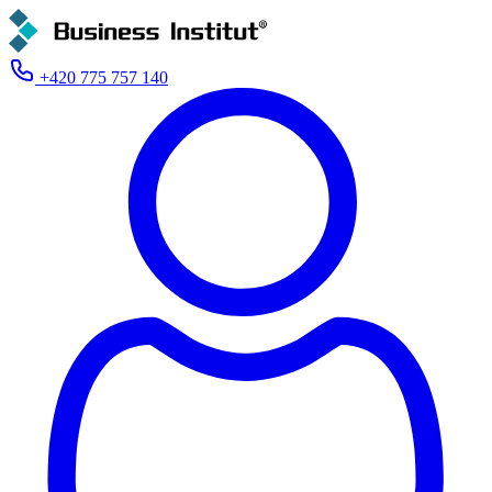
+420 775 757 140