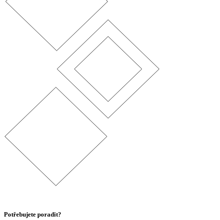
Potřebujete poradit?