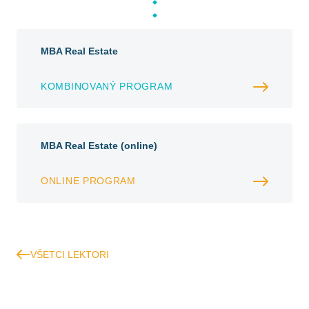
MBA Real Estate
KOMBINOVANÝ PROGRAM
MBA Real Estate (online)
ONLINE PROGRAM
VŠETCI LEKTORI