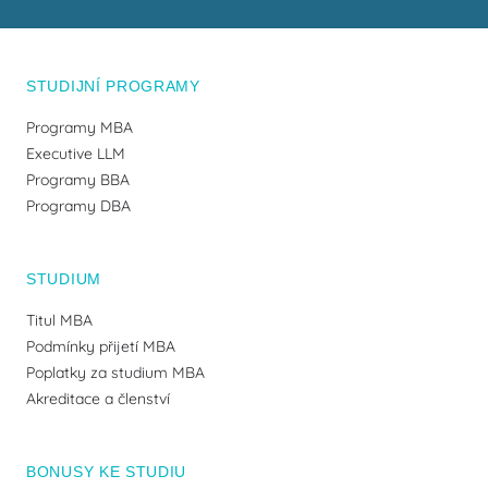
STUDIJNÍ PROGRAMY
Programy MBA
Executive LLM
Programy BBA
Programy DBA
STUDIUM
Titul MBA
Podmínky přijetí MBA
Poplatky za studium MBA
Akreditace a členství
BONUSY KE STUDIU