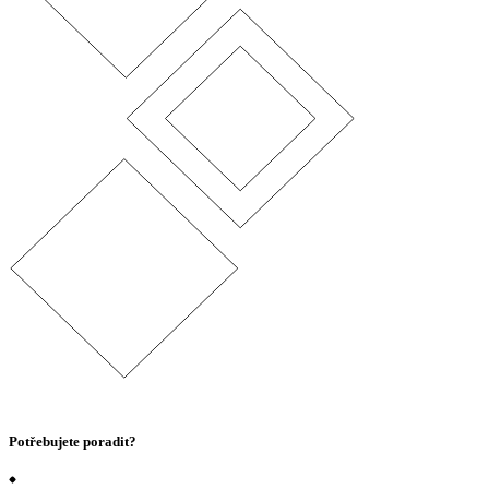
Potřebujete poradit?