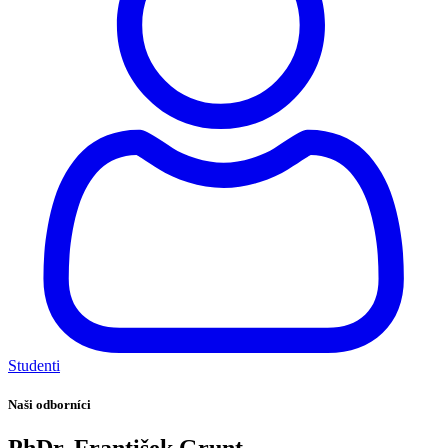
Studenti
Naši odborníci