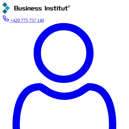
+420 775 757 140