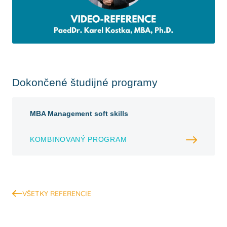
Dokončené študijné programy
MBA Management soft skills
KOMBINOVANÝ PROGRAM
VŠETKY REFERENCIE