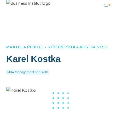
CZ
MAJITEL A ŘEDITEL - STŘEDNÍ ŠKOLA KOSTKA S.R.O.
Karel Kostka
MBA Management soft skills