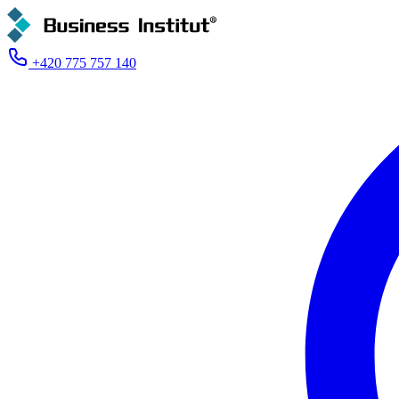
+420 775 757 140