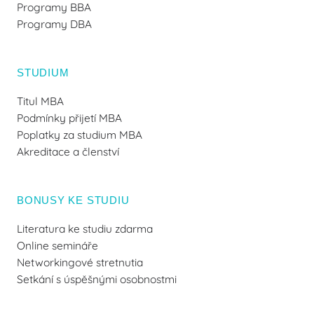
Programy BBA
Programy DBA
STUDIUM
Titul MBA
Podmínky přijetí MBA
Poplatky za studium MBA
Akreditace a členství
BONUSY KE STUDIU
Literatura ke studiu zdarma
Online semináře
Networkingové stretnutia
Setkání s úspěšnými osobnostmi