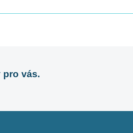
 pro vás.