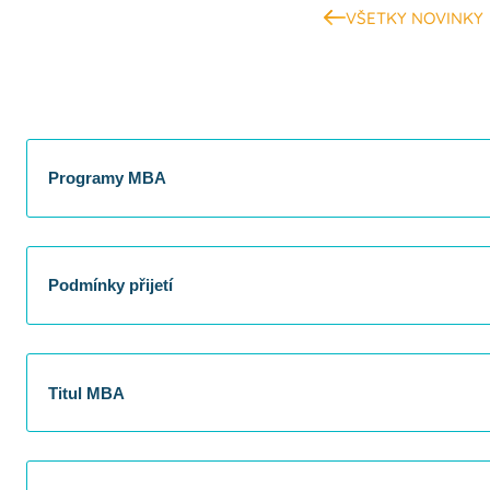
VŠETKY NOVINKY
Programy MBA
Podmínky přijetí
Titul MBA