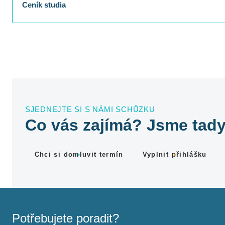
Ceník studia
SJEDNEJTE SI S NÁMI SCHŮZKU
Co vás zajímá? Jsme tady
Chci si domluvit termín
Vyplnit přihlášku
Potřebujete poradit?