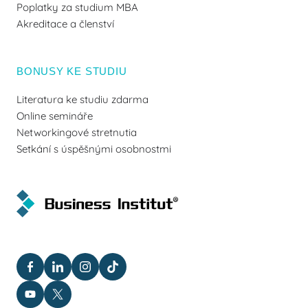
Poplatky za studium MBA
Akreditace a členství
BONUSY KE STUDIU
Literatura ke studiu zdarma
Online semináře
Networkingové stretnutia
Setkání s úspěšnými osobnostmi