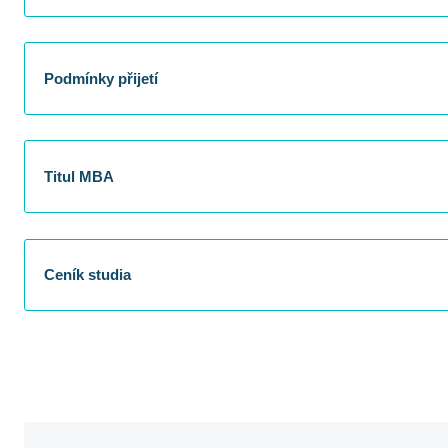
Podmínky přijetí
Titul MBA
Ceník studia