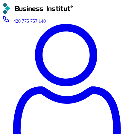
+420 775 757 140