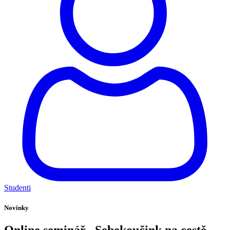
Studenti
Novinky