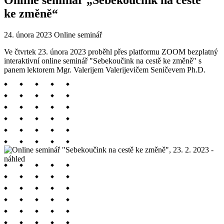
Online seminář „Sebekoučink na cestě
ke změně“
24. února 2023
Online seminář
Ve čtvrtek 23. února 2023 proběhl přes platformu ZOOM bezplatný
interaktivní online seminář "Sebekoučink na cestě ke změně" s
panem lektorem Mgr. Valerijem Valerijevičem Seničevem Ph.D.