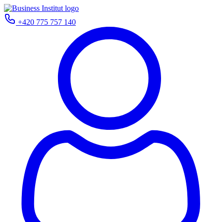
+420 775 757 140