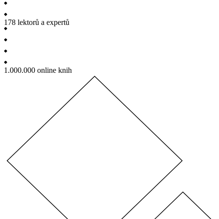
178
lektorů a expertů
1.000.000
online knih