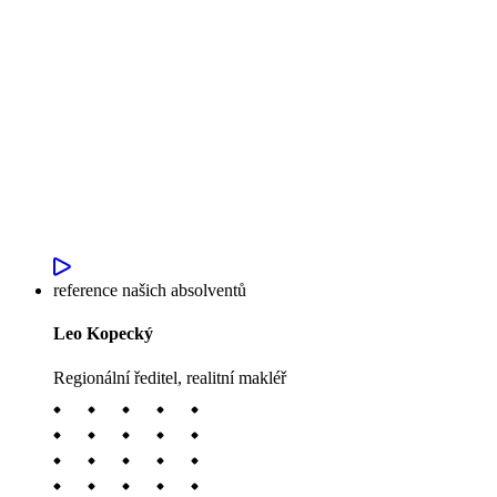
reference našich absolventů
Leo Kopecký
Regionální ředitel, realitní makléř