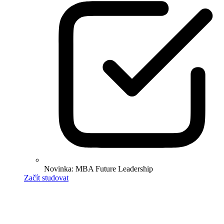
Novinka: MBA Future Leadership
Začít studovat