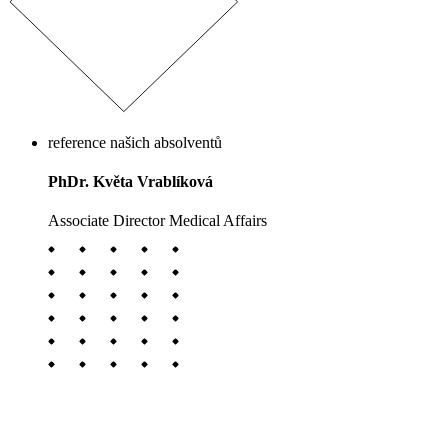
reference našich absolventů
PhDr. Květa Vrablíková
Associate Director Medical Affairs