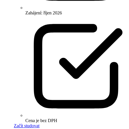
Zahájení: říjen 2026
Cena je bez DPH
Začít studovat