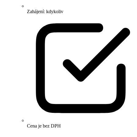
Zahájení: kdykoliv
Cena je bez DPH