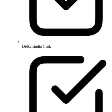
Délka studia 1 rok