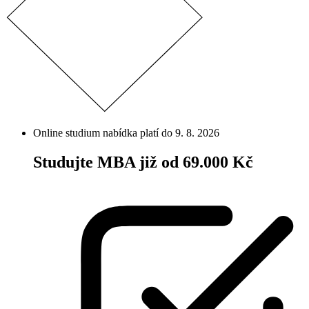
Online studium
nabídka platí do 9. 8. 2026
Studujte MBA již od 69.000 Kč