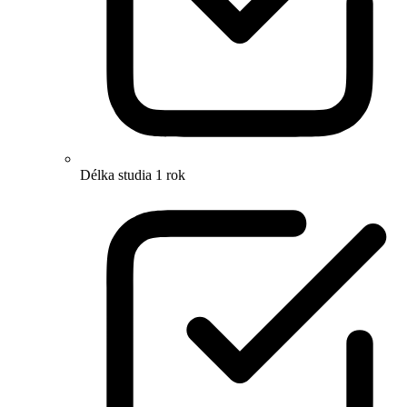
Délka studia 1 rok