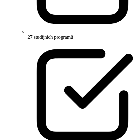
27 studijních programů