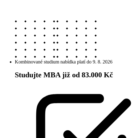
Kombinované studium
nabídka platí do 9. 8. 2026
Studujte MBA již od 83.000 Kč