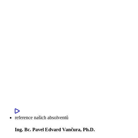
reference našich absolventů
Ing. Bc. Pavel Edvard Vančura, Ph.D.