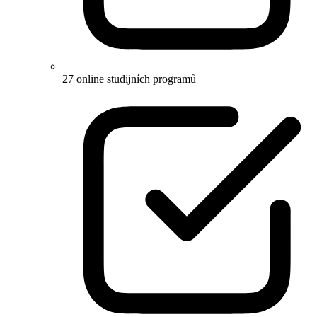
27 online studijních programů