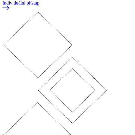
Individuální přístup