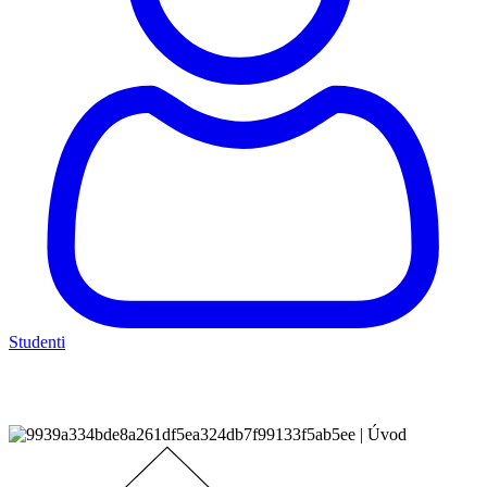
Studenti