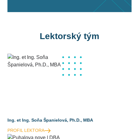
Lektorský tým
Ing. et Ing. Soňa Španielová, Ph.D., MBA
PROFIL LEKTORA