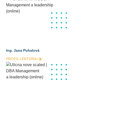
Ing. Jana Puhalová
PROFIL LEKTORA