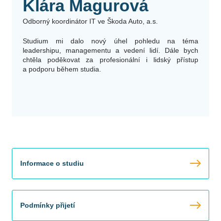
Klára Magurová
Odborný koordinátor IT ve Škoda Auto, a.s.
Studium mi dalo nový úhel pohledu na téma
leadershipu, managementu a vedení lidí. Dále bych
chtěla poděkovat za profesionální i lidský přístup
a podporu během studia.
Informace o studiu
Podmínky přijetí