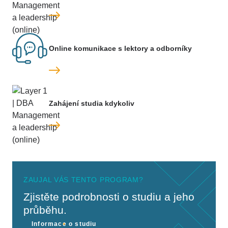
Online komunikace s lektory a odborníky
Zahájení studia kdykoliv
ZAUJAL VÁS TENTO PROGRAM?
Zjistěte podrobnosti o studiu a jeho
průběhu.
Informace o studiu