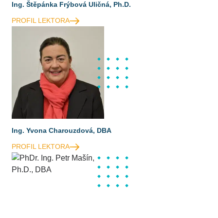
Ing. Štěpánka Frýbová Uličná, Ph.D.
PROFIL LEKTORA
Ing. Yvona Charouzdová, DBA
PROFIL LEKTORA