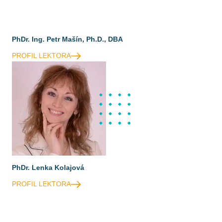
PhDr. Ing. Petr Mašín, Ph.D., DBA
PROFIL LEKTORA
PhDr. Lenka Kolajová
PROFIL LEKTORA