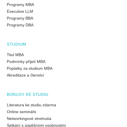
Programy MBA
Executive LLM
Programy BBA
Programy DBA
STUDIUM
Titul MBA
Podmínky přijetí MBA
Poplatky za studium MBA
Akreditace a členství
BONUSY KE STUDIU
Literatura ke studiu zdarma
Online semináře
Networkingové stretnutia
Setkání s úspěšnými osobnostmi