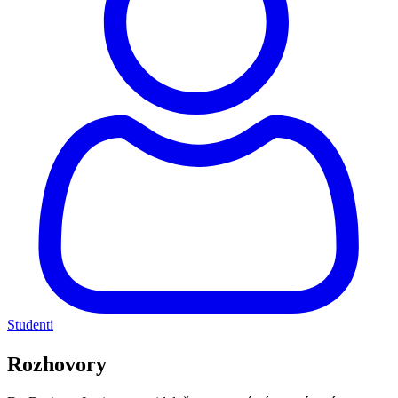
Studenti
Rozhovory