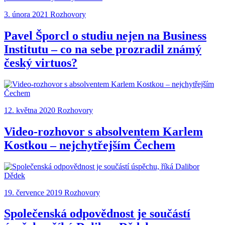
3. února 2021
Rozhovory
Pavel Šporcl o studiu nejen na Business
Institutu – co na sebe prozradil známý
český virtuos?
12. května 2020
Rozhovory
Video-rozhovor s absolventem Karlem
Kostkou – nejchytřejším Čechem
19. července 2019
Rozhovory
Společenská odpovědnost je součástí