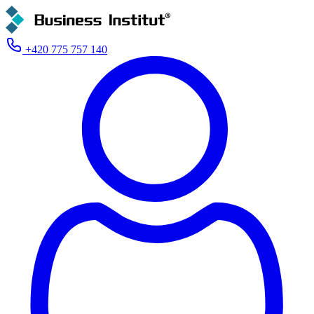
+420 775 757 140