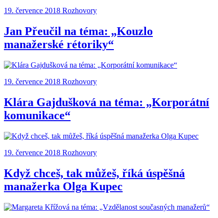
19. července 2018
Rozhovory
Jan Přeučil na téma: „Kouzlo
manažerské rétoriky“
19. července 2018
Rozhovory
Klára Gajdušková na téma: „Korporátní
komunikace“
19. července 2018
Rozhovory
Když chceš, tak můžeš, říká úspěšná
manažerka Olga Kupec