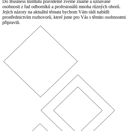
Do Business Institutu pravidelně zveme známé a uznávané
osobnosti z řad odborníků a profesionálů mnoha různých oborů.
Jejich názory na aktuální témata bychom Vám rádi nabídli
prostřednictvím rozhovorů, které jsme pro Vás s těmito osobnostmi
připravili.