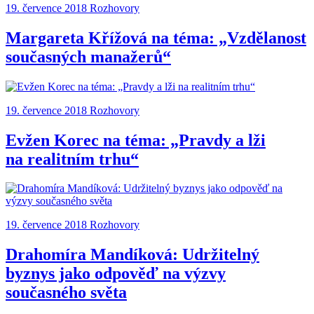
19. července 2018
Rozhovory
Margareta Křížová na téma: „Vzdělanost
současných manažerů“
19. července 2018
Rozhovory
Evžen Korec na téma: „Pravdy a lži
na realitním trhu“
19. července 2018
Rozhovory
Drahomíra Mandíková: Udržitelný
byznys jako odpověď na výzvy
současného světa