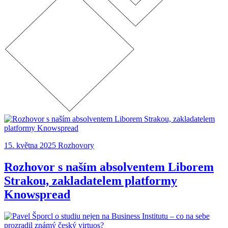
15. května 2025
Rozhovory
Rozhovor s naším absolventem Liborem
Strakou, zakladatelem platformy
Knowspread